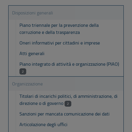
Disposizioni generali
Piano triennale per la prevenzione della
corruzione e della trasparenza
Oneri informativi per cittadini e imprese
Atti generali
Piano integrato di attività e organizzazione (PIAO)
2
Organizzazione
Titolari di incarichi politici, di amministrazione, di
direzione o di governo
2
Sanzioni per mancata comunicazione dei dati
Articolazione degli uffici