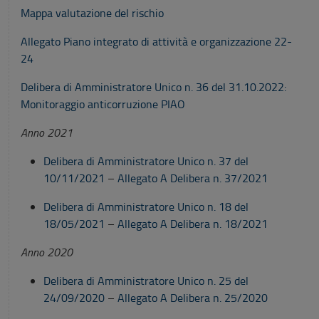
Mappa valutazione del rischio
Allegato Piano integrato di attività e organizzazione 22-
24
Delibera di Amministratore Unico n. 36 del 31.10.2022:
Monitoraggio anticorruzione PIAO
Anno 2021
Delibera di Amministratore Unico n. 37 del
10/11/2021
–
Allegato A Delibera n. 37/2021
Delibera di Amministratore Unico n. 18 del
18/05/2021
–
Allegato A Delibera n. 18/2021
Anno 2020
Delibera di Amministratore Unico n. 25 del
24/09/2020
–
Allegato A Delibera n. 25/2020