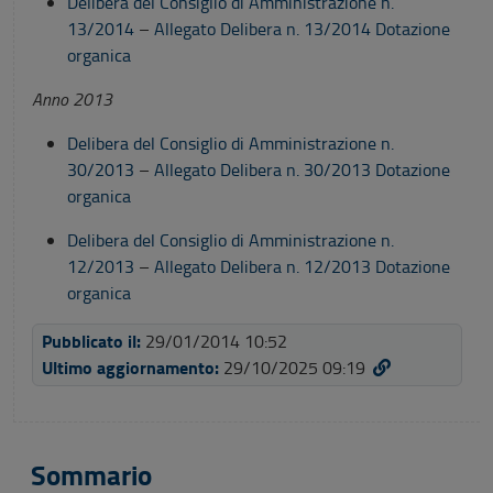
Delibera del Consiglio di Amministrazione n.
13/2014
–
Allegato Delibera n. 13/2014 Dotazione
organica
Anno 2013
Delibera del Consiglio di Amministrazione n.
30/2013
–
Allegato Delibera n. 30/2013 Dotazione
organica
Delibera del Consiglio di Amministrazione n.
12/2013
–
Allegato Delibera n. 12/2013 Dotazione
organica
Pubblicato il:
29/01/2014 10:52
Ultimo aggiornamento:
29/10/2025 09:19
Sommario