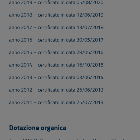
anno 2019 – certificato in data 05/08/2020
anno 2018 – certificato in data 12/06/2019
anno 2017 – certificato in data 13/07/2018
anno 2016 – certificato in data 30/05/2017
anno 2015 – certificato in data 28/05/2016
anno 2014 – certificato in data 16/10/2015
anno 2013 – certificato in data 03/06/2014
anno 2012 – certificato in data 26/06/2013
anno 2011 – certificato in data 25/07/2013
Dotazione organica