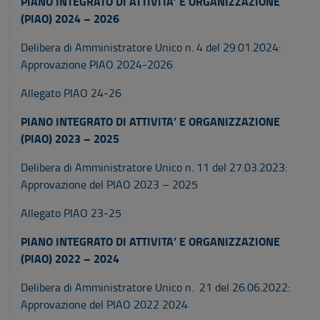
PIANO INTEGRATO DI ATTIVITA’ E ORGANIZZAZIONE
(PIAO) 2024 – 2026
Delibera di Amministratore Unico n. 4 del 29.01.2024:
Approvazione PIAO 2024-2026
Allegato PIAO 24-26
PIANO INTEGRATO DI ATTIVITA’ E ORGANIZZAZIONE
(PIAO) 2023 – 2025
Delibera di Amministratore Unico n. 11 del 27.03.2023:
Approvazione del PIAO 2023 – 2025
Allegato PIAO 23-25
PIANO INTEGRATO DI ATTIVITA’ E ORGANIZZAZIONE
(PIAO) 2022 – 2024
Delibera di Amministratore Unico n. 21 del 26.06.2022:
Approvazione del PIAO 2022 2024