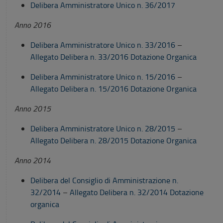
Delibera Amministratore Unico n. 36/2017
Anno 2016
Delibera Amministratore Unico n. 33/2016
–
Allegato Delibera n. 33/2016 Dotazione Organica
Delibera Amministratore Unico n. 15/2016
–
Allegato Delibera n. 15/2016 Dotazione Organica
Anno 2015
Delibera Amministratore Unico n. 28/2015
–
Allegato Delibera n. 28/2015 Dotazione Organica
Anno 2014
Delibera del Consiglio di Amministrazione n.
32/2014
–
Allegato Delibera n. 32/2014 Dotazione
organica