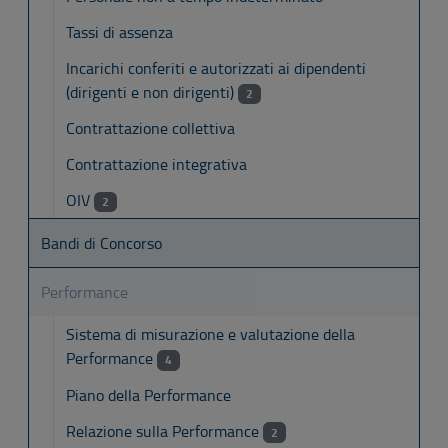
Tassi di assenza
Incarichi conferiti e autorizzati ai dipendenti
(dirigenti e non dirigenti)
2
Contrattazione collettiva
Contrattazione integrativa
OIV
2
Bandi di Concorso
Performance
Sistema di misurazione e valutazione della
Performance
4
Piano della Performance
Relazione sulla Performance
2