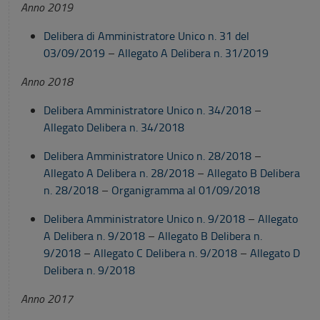
Anno 2019
Delibera di Amministratore Unico n. 31 del
03/09/2019
–
Allegato A Delibera n. 31/2019
Anno 2018
Delibera Amministratore Unico n. 34/2018
–
Allegato Delibera n. 34/2018
Delibera Amministratore Unico n. 28/2018
–
Allegato A Delibera n. 28/2018
–
Allegato B Delibera
n. 28/2018
–
Organigramma al 01/09/2018
Delibera Amministratore Unico n. 9/2018
–
Allegato
A Delibera n. 9/2018
–
Allegato B Delibera n.
9/2018
–
Allegato C Delibera n. 9/2018
–
Allegato D
Delibera n. 9/2018
Anno 2017