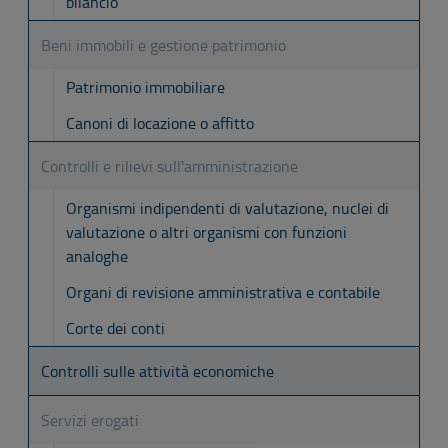
bilancio
Beni immobili e gestione patrimonio
Patrimonio immobiliare
Canoni di locazione o affitto
Controlli e rilievi sull'amministrazione
Organismi indipendenti di valutazione, nuclei di
valutazione o altri organismi con funzioni
analoghe
Organi di revisione amministrativa e contabile
Corte dei conti
Controlli sulle attività economiche
Servizi erogati