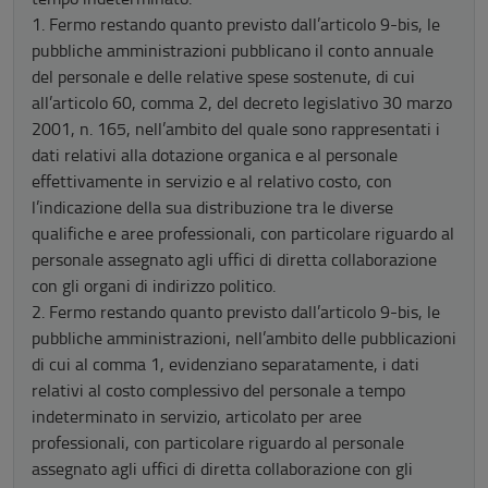
1. Fermo restando quanto previsto dall’articolo 9-bis, le
pubbliche amministrazioni pubblicano il conto annuale
del personale e delle relative spese sostenute, di cui
all’articolo 60, comma 2, del decreto legislativo 30 marzo
2001, n. 165, nell’ambito del quale sono rappresentati i
dati relativi alla dotazione organica e al personale
effettivamente in servizio e al relativo costo, con
l’indicazione della sua distribuzione tra le diverse
qualifiche e aree professionali, con particolare riguardo al
personale assegnato agli uffici di diretta collaborazione
con gli organi di indirizzo politico.
2. Fermo restando quanto previsto dall’articolo 9-bis, le
pubbliche amministrazioni, nell’ambito delle pubblicazioni
di cui al comma 1, evidenziano separatamente, i dati
relativi al costo complessivo del personale a tempo
indeterminato in servizio, articolato per aree
professionali, con particolare riguardo al personale
assegnato agli uffici di diretta collaborazione con gli