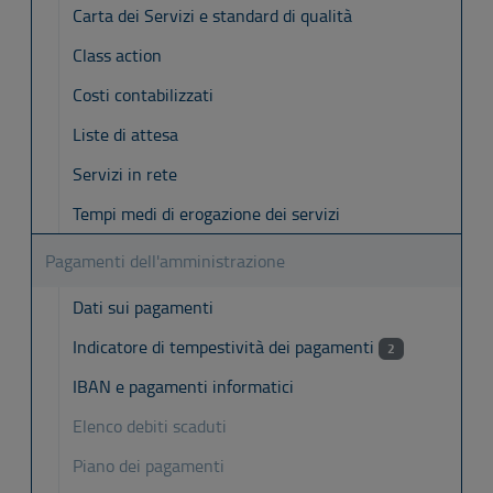
Carta dei Servizi e standard di qualità
Class action
Costi contabilizzati
Liste di attesa
Servizi in rete
Tempi medi di erogazione dei servizi
Pagamenti dell'amministrazione
Dati sui pagamenti
Indicatore di tempestività dei pagamenti
2
IBAN e pagamenti informatici
Elenco debiti scaduti
Piano dei pagamenti