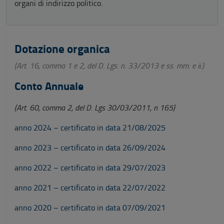
organi di indirizzo politico.
Dotazione organica
(Art. 16, comma 1 e 2, del D. Lgs. n. 33/2013 e ss. mm. e ii.)
Conto Annuale
(Art. 60, comma 2, del D. Lgs 30/03/2011, n 165)
anno 2024 – certificato in data 21/08/2025
anno 2023 – certificato in data 26/09/2024
anno 2022 – certificato in data 29/07/2023
anno 2021 – certificato in data 22/07/2022
anno 2020 – certificato in data 07/09/2021