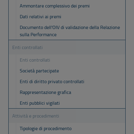
Ammontare complessivo dei premi
Dati relativi ai premi
Documento dell'OIV di validazione della Relazione
sulla Performance
Enti controllati
Enti controllati
Società partecipate
Enti di diritto privato controllati
Rappresentazione grafica
Enti pubblici vigilati
Attività e procedimenti
Tipologie di procedimento