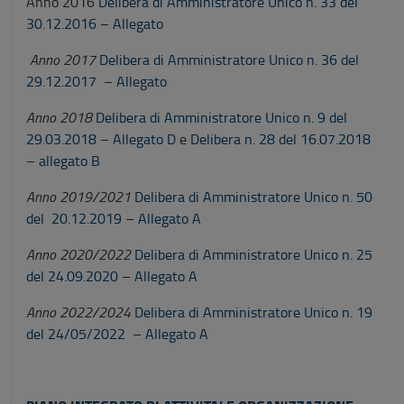
Anno 2016
Delibera di Amministratore Unico n. 33 del
30.12.2016
–
Allegato
Anno 2017
Delibera di Amministratore Unico n. 36 del
29.12.2017
–
Allegato
Anno 2018
Delibera di Amministratore Unico n. 9 del
29.03.2018
–
Allegato D
e
Delibera n. 28 del 16.07.2018
–
allegato B
Anno 2019/2021
Delibera di Amministratore Unico n. 50
del 20.12.2019
–
Allegato A
Anno 2020/2022
Delibera di Amministratore Unico n. 25
del 24.09.2020
–
Allegato A
Anno 2022/2024
Delibera di Amministratore Unico n. 19
del 24/05/2022
–
Allegato A