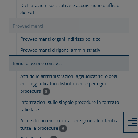
Dichiarazioni sostitutive e acquisizione d'ufficio
dei dati
Provvedimenti
Provvedimenti organi indirizzo politico
Provvedimenti dirigenti amministrativi
Bandi di gara e contratti
Atti delle amministrazioni aggiudicatrici e degli
enti aggiudicatori distintamente per ogni
procedura
3
Informazioni sulle singole procedure in formato
tabellare
Atti e documenti di carattere generale riferiti a
tutte le procedure
6