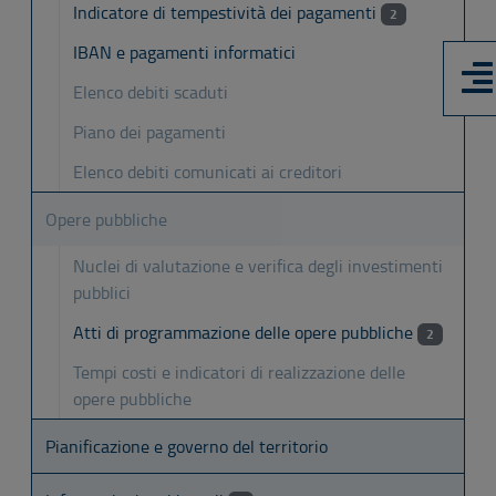
Indicatore di tempestività dei pagamenti
2
IBAN e pagamenti informatici
Elenco debiti scaduti
Piano dei pagamenti
Elenco debiti comunicati ai creditori
Opere pubbliche
Nuclei di valutazione e verifica degli investimenti
pubblici
Atti di programmazione delle opere pubbliche
2
Tempi costi e indicatori di realizzazione delle
opere pubbliche
Pianificazione e governo del territorio