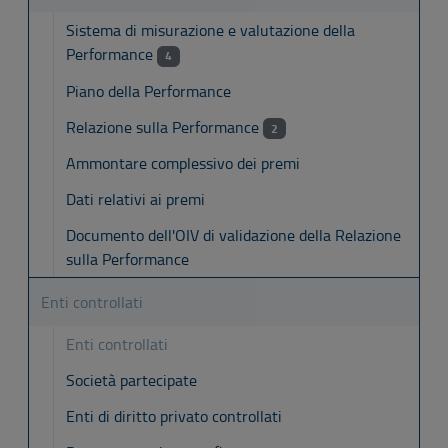
Sistema di misurazione e valutazione della
Performance
4
Piano della Performance
Relazione sulla Performance
2
Ammontare complessivo dei premi
Dati relativi ai premi
Documento dell'OIV di validazione della Relazione
sulla Performance
Enti controllati
Enti controllati
Società partecipate
Enti di diritto privato controllati