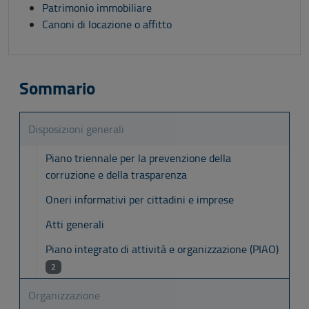
Patrimonio immobiliare
Canoni di locazione o affitto
Sommario
Disposizioni generali
Piano triennale per la prevenzione della
corruzione e della trasparenza
Oneri informativi per cittadini e imprese
Atti generali
Piano integrato di attività e organizzazione (PIAO)
2
Organizzazione