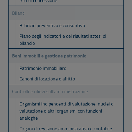
Atti di concessione
Bilanci
Bilancio preventivo e consuntivo
Piano degli indicatori e dei risultati attesi di
bilancio
Beni immobili e gestione patrimonio
Patrimonio immobiliare
Canoni di locazione o affitto
Controlli e rilievi sull'amministrazione
Organismi indipendenti di valutazione, nuclei di
valutazione o altri organismi con funzioni
analoghe
Organi di revisione amministrativa e contabile