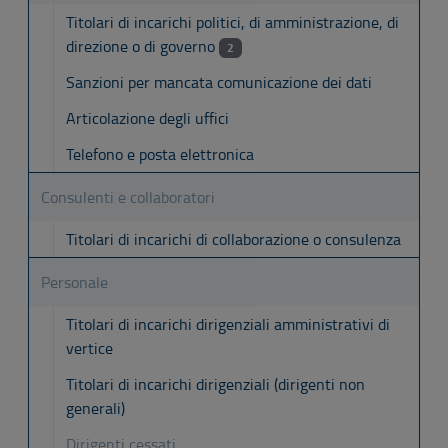
Titolari di incarichi politici, di amministrazione, di
direzione o di governo
2
Sanzioni per mancata comunicazione dei dati
Articolazione degli uffici
Telefono e posta elettronica
Consulenti e collaboratori
Titolari di incarichi di collaborazione o consulenza
Personale
Titolari di incarichi dirigenziali amministrativi di
vertice
Titolari di incarichi dirigenziali (dirigenti non
generali)
Dirigenti cessati