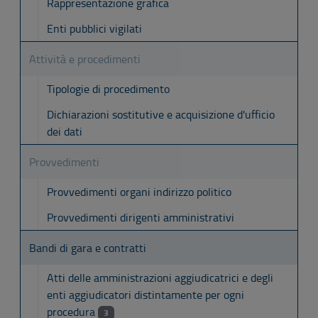
Rappresentazione grafica
Enti pubblici vigilati
Attività e procedimenti
Tipologie di procedimento
Dichiarazioni sostitutive e acquisizione d'ufficio
dei dati
Provvedimenti
Provvedimenti organi indirizzo politico
Provvedimenti dirigenti amministrativi
Bandi di gara e contratti
Atti delle amministrazioni aggiudicatrici e degli
enti aggiudicatori distintamente per ogni
procedura
3