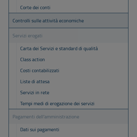
Corte dei conti
Controlli sulle attività economiche
Servizi erogati
Carta dei Servizi e standard di qualità
Class action
Costi contabilizzati
Liste di attesa
Servizi in rete
Tempi medi di erogazione dei servizi
Pagamenti dell'amministrazione
Dati sui pagamenti