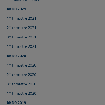
ANNO 2021
1° trimestre 2021
2° trimestre 2021
3° trimestre 2021
4° trimestre 2021
ANNO 2020
1° trimestre 2020
2° trimestre 2020
3° trimestre 2020
4° trimestre 2020
ANNO 2019