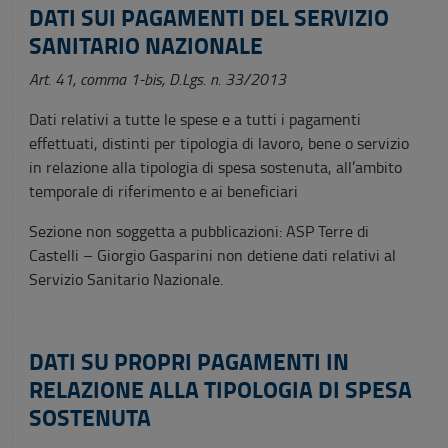
DATI SUI PAGAMENTI DEL SERVIZIO
SANITARIO NAZIONALE
Art. 41, comma 1-bis, D.Lgs. n. 33/2013
Dati relativi a tutte le spese e a tutti i pagamenti
effettuati, distinti per tipologia di lavoro, bene o servizio
in relazione alla tipologia di spesa sostenuta, all’ambito
temporale di riferimento e ai beneficiari
Sezione non soggetta a pubblicazioni: ASP Terre di
Castelli – Giorgio Gasparini non detiene dati relativi al
Servizio Sanitario Nazionale.
DATI SU PROPRI PAGAMENTI IN
RELAZIONE ALLA TIPOLOGIA DI SPESA
SOSTENUTA