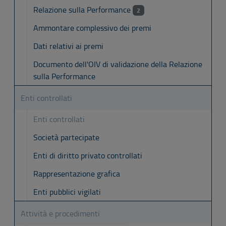
Relazione sulla Performance
2
Ammontare complessivo dei premi
Dati relativi ai premi
Documento dell'OIV di validazione della Relazione
sulla Performance
Enti controllati
Enti controllati
Società partecipate
Enti di diritto privato controllati
Rappresentazione grafica
Enti pubblici vigilati
Attività e procedimenti