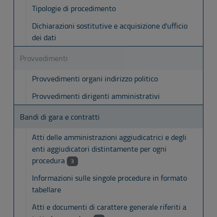
Tipologie di procedimento
Dichiarazioni sostitutive e acquisizione d'ufficio
dei dati
Provvedimenti
Provvedimenti organi indirizzo politico
Provvedimenti dirigenti amministrativi
Bandi di gara e contratti
Atti delle amministrazioni aggiudicatrici e degli
enti aggiudicatori distintamente per ogni
procedura
3
Informazioni sulle singole procedure in formato
tabellare
Atti e documenti di carattere generale riferiti a