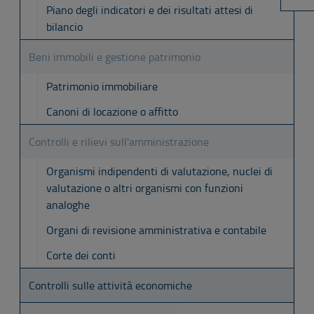
Piano degli indicatori e dei risultati attesi di
bilancio
Beni immobili e gestione patrimonio
Patrimonio immobiliare
Canoni di locazione o affitto
Controlli e rilievi sull'amministrazione
Organismi indipendenti di valutazione, nuclei di
valutazione o altri organismi con funzioni
analoghe
Organi di revisione amministrativa e contabile
Corte dei conti
Controlli sulle attività economiche