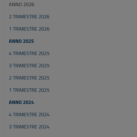
ANNO 2026
2 TRIMESTRE 2026
1 TRIMESTRE 2026
ANNO 2025
4 TRIMESTRE 2025
3 TRIMESTRE 2025
2 TRIMESTRE 2025
1 TRIMESTRE 2025
ANNO 2024
4 TRIMESTRE 2024
3 TRIMESTRE 2024