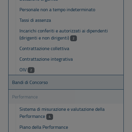
Personale non a tempo indeterminato
Tassi di assenza
Incarichi conferiti e autorizzati ai dipendenti
(dirigenti e non dirigenti)
2
Contrattazione collettiva
Contrattazione integrativa
OIV
2
Bandi di Concorso
Performance
Sistema di misurazione e valutazione della
Performance
4
Piano della Performance