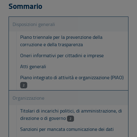
Sommario
Disposizioni generali
Piano triennale per la prevenzione della
corruzione e della trasparenza
Oneri informativi per cittadini e imprese
Atti generali
Piano integrato di attività e organizzazione (PIAO)
2
Organizzazione
Titolari di incarichi politici, di amministrazione, di
direzione o di governo
2
Sanzioni per mancata comunicazione dei dati