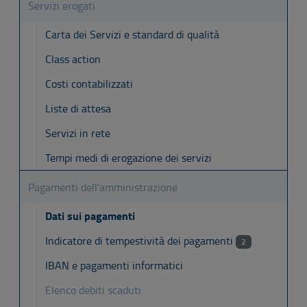
Servizi erogati
Carta dei Servizi e standard di qualità
Class action
Costi contabilizzati
Liste di attesa
Servizi in rete
Tempi medi di erogazione dei servizi
Pagamenti dell'amministrazione
Dati sui pagamenti
Indicatore di tempestività dei pagamenti
2
IBAN e pagamenti informatici
Elenco debiti scaduti