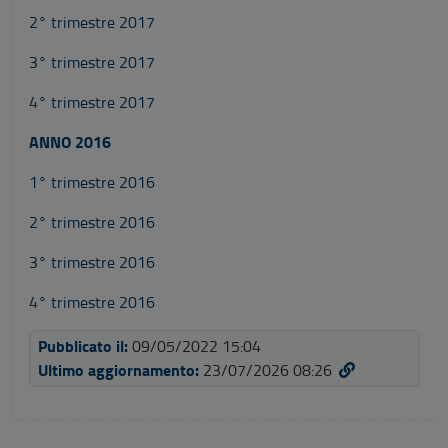
2° trimestre 2017
3° trimestre 2017
4° trimestre 2017
ANNO 2016
1° trimestre 2016
2° trimestre 2016
3° trimestre 2016
4° trimestre 2016
Pubblicato il:
09/05/2022 15:04
Ultimo aggiornamento:
23/07/2026 08:26