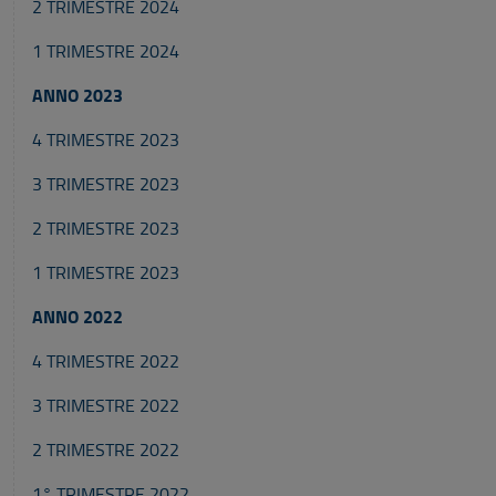
2 TRIMESTRE 2024
1 TRIMESTRE 2024
ANNO 2023
4 TRIMESTRE 2023
3 TRIMESTRE 2023
2 TRIMESTRE 2023
1 TRIMESTRE 2023
ANNO 2022
4 TRIMESTRE 2022
3 TRIMESTRE 2022
2 TRIMESTRE 2022
1° TRIMESTRE 2022