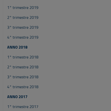
1° trimestre 2019
2° trimestre 2019
3° trimestre 2019
4° trimestre 2019
ANNO 2018
1° trimestre 2018
2° trimestre 2018
3° trimestre 2018
4° trimestre 2018
ANNO 2017
1° trimestre 2017