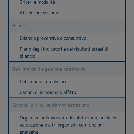
Criteri e modalità
Atti di concessione
Bilanci
Bilancio preventivo e consuntivo
Piano degli indicatori e dei risultati attesi di
bilancio
Beni immobili e gestione patrimonio
Patrimonio immobiliare
Canoni di locazione o affitto
Controlli e rilievi sull'amministrazione
Organismi indipendenti di valutazione, nuclei di
valutazione o altri organismi con funzioni
analoghe