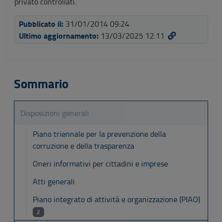
privato controllati.
Pubblicato il:
31/01/2014 09:24
Ultimo aggiornamento:
13/03/2025 12:11
Sommario
Disposizioni generali
Piano triennale per la prevenzione della
corruzione e della trasparenza
Oneri informativi per cittadini e imprese
Atti generali
Piano integrato di attività e organizzazione (PIAO)
2