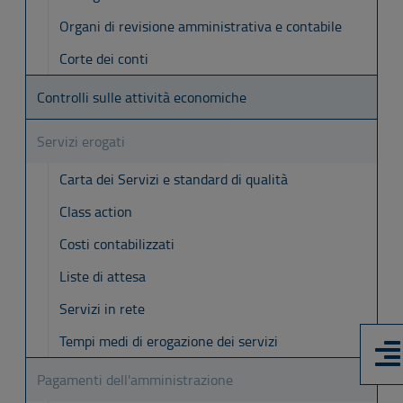
Organi di revisione amministrativa e contabile
Corte dei conti
Controlli sulle attività economiche
Servizi erogati
Carta dei Servizi e standard di qualità
Class action
Costi contabilizzati
Liste di attesa
Servizi in rete
Tempi medi di erogazione dei servizi
Pagamenti dell'amministrazione