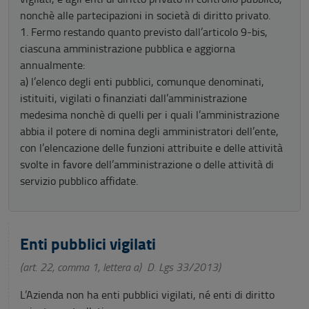
nonchè alle partecipazioni in società di diritto privato.
1. Fermo restando quanto previsto dall’articolo 9-bis,
ciascuna amministrazione pubblica e aggiorna
annualmente:
a) l’elenco degli enti pubblici, comunque denominati,
istituiti, vigilati o finanziati dall’amministrazione
medesima nonchè di quelli per i quali l’amministrazione
abbia il potere di nomina degli amministratori dell’ente,
con l’elencazione delle funzioni attribuite e delle attività
svolte in favore dell’amministrazione o delle attività di
servizio pubblico affidate.
Enti pubblici vigilati
(art. 22, comma 1, lettera a) D. Lgs 33/2013)
L’Azienda non ha enti pubblici vigilati, né enti di diritto