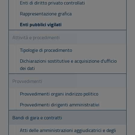
Enti di diritto privato controllati
Rappresentazione grafica
Enti pubblici vigilati
Attività e procedimenti
Tipologie di procedimento
Dichiarazioni sostitutive e acquisizione d'ufficio
dei dati
Provvedimenti
Provvedimenti organi indirizzo politico
Provvedimenti dirigenti amministrativi
Bandi di gara e contratti
Atti delle amministrazioni aggiudicatrici e degli