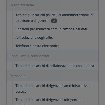
Organizzazione
Titolari di incarichi politici, di amministrazione, di
direzione o di governo
2
Sanzioni per mancata comunicazione dei dati
Articolazione degli uffici
Telefono e posta elettronica
Consulenti e collaboratori
Titolari di incarichi di collaborazione o consulenza
Personale
Titolari di incarichi dirigenziali amministrativi di
vertice
Titolari di incarichi dirigenziali (dirigenti non