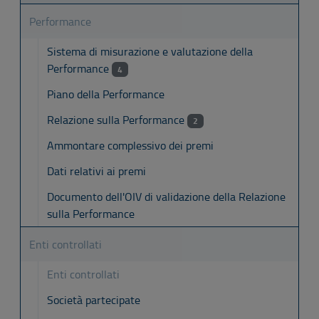
Performance
Sistema di misurazione e valutazione della
Performance
4
Piano della Performance
Relazione sulla Performance
2
Ammontare complessivo dei premi
Dati relativi ai premi
Documento dell'OIV di validazione della Relazione
sulla Performance
Enti controllati
Enti controllati
Società partecipate