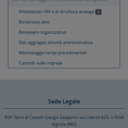
Attestazioni OIV o di struttura analoga
3
Burocrazia zero
Benessere organizzativo
Dati aggregati attività amministrativa
Monitoraggio tempi procedimentali
Controlli sulle imprese
Sede Legale
ASP Terre di Castelli Giorgio Gasparini
via Libertà 823
,
41058
Vignola
(MO)