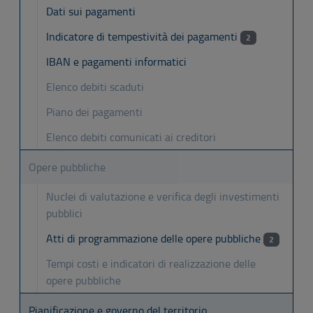
Dati sui pagamenti
Indicatore di tempestività dei pagamenti
2
IBAN e pagamenti informatici
Elenco debiti scaduti
Piano dei pagamenti
Elenco debiti comunicati ai creditori
Opere pubbliche
Nuclei di valutazione e verifica degli investimenti
pubblici
Atti di programmazione delle opere pubbliche
2
Tempi costi e indicatori di realizzazione delle
opere pubbliche
Pianificazione e governo del territorio