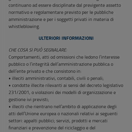
continuano ad essere disciplinate dal previgente assetto
normativo e regolamentare previsto per le pubbliche
amministrazione e per i soggetti privati in materia di
whistleblowing.
ULTERIORI INFORMAZIONI
CHE COSA SI PUÒ SEGNALARE:
Comportamenti, atti od omissioni che ledono l’interesse
pubblico o l’integrità dell’amministrazione pubblica o
dell’ente privato e che consistono in:
• illeciti amministrativi, contabili, civili o penali;
• condotte illecite rilevanti ai sensi del decreto legislativo
231/2001, o violazioni dei modelli di organizzazione e
gestione ivi previsti;
• illeciti che rientrano nell’ambito di applicazione degli
atti dell’Unione europea o nazionali relativi ai seguenti
settori: appalti pubblici; servizi, prodotti e mercati
finanziari e prevenzione del riciclaggio e del