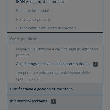
IBAN e pagamenti informatici
Elenco debiti scaduti
Piano dei pagamenti
Elenco debiti comunicati ai creditori
Opere pubbliche
Nuclei di valutazione e verifica degli investimenti
pubblici
Atti di programmazione delle opere pubbliche
2
Tempi costi e indicatori di realizzazione delle
opere pubbliche
Pianificazione e governo del territorio
Informazioni ambientali
8