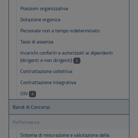
Posizioni organizzative
Dotazione organica
Personale non a tempo indeterminato
Tassi di assenza
Incarichi conferiti e autorizzati ai dipendenti
(dirigenti e non dirigenti)
2
Contrattazione collettiva
Contrattazione integrativa
OIV
2
Bandi di Concorso
Performance
Sistema di misurazione e valutazione della