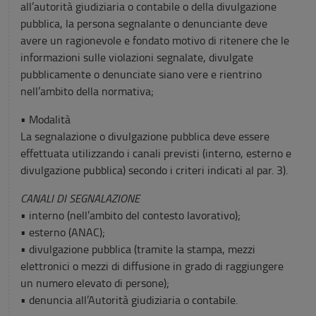
all’autorità giudiziaria o contabile o della divulgazione
pubblica, la persona segnalante o denunciante deve
avere un ragionevole e fondato motivo di ritenere che le
informazioni sulle violazioni segnalate, divulgate
pubblicamente o denunciate siano vere e rientrino
nell’ambito della normativa;
• Modalità
La segnalazione o divulgazione pubblica deve essere
effettuata utilizzando i canali previsti (interno, esterno e
divulgazione pubblica) secondo i criteri indicati al par. 3).
CANALI DI SEGNALAZIONE
• interno (nell’ambito del contesto lavorativo);
• esterno (ANAC);
• divulgazione pubblica (tramite la stampa, mezzi
elettronici o mezzi di diffusione in grado di raggiungere
un numero elevato di persone);
• denuncia all’Autorità giudiziaria o contabile.