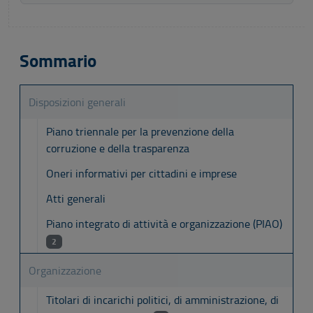
Sommario
Disposizioni generali
Piano triennale per la prevenzione della
corruzione e della trasparenza
Oneri informativi per cittadini e imprese
Atti generali
Piano integrato di attività e organizzazione (PIAO)
2
Organizzazione
Titolari di incarichi politici, di amministrazione, di