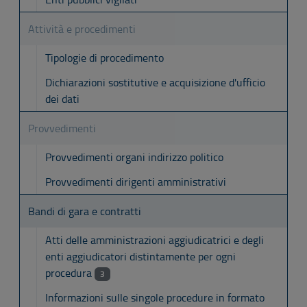
Attività e procedimenti
Tipologie di procedimento
Dichiarazioni sostitutive e acquisizione d'ufficio
dei dati
Provvedimenti
Provvedimenti organi indirizzo politico
Provvedimenti dirigenti amministrativi
Bandi di gara e contratti
Atti delle amministrazioni aggiudicatrici e degli
enti aggiudicatori distintamente per ogni
procedura
3
Informazioni sulle singole procedure in formato