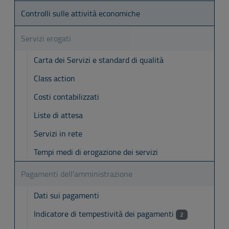
Controlli sulle attività economiche
Servizi erogati
Carta dei Servizi e standard di qualità
Class action
Costi contabilizzati
Liste di attesa
Servizi in rete
Tempi medi di erogazione dei servizi
Pagamenti dell'amministrazione
Dati sui pagamenti
Indicatore di tempestività dei pagamenti
2