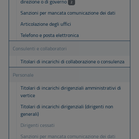
direzione o di governo
2
Sanzioni per mancata comunicazione dei dati
Articolazione degli uffici
Telefono e posta elettronica
Consulenti e collaboratori
Titolari di incarichi di collaborazione o consulenza
Personale
Titolari di incarichi dirigenziali amministrativi di
vertice
Titolari di incarichi dirigenziali (dirigenti non
generali)
Dirigenti cessati
Sanzioni per mancata comunicazione dei dati