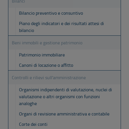
Bilanci
Bilancio preventivo e consuntivo
Piano degli indicatori e dei risultati attesi di
bilancio
Beni immobili e gestione patrimonio
Patrimonio immobiliare
Canoni di locazione o affitto
Controlli e rilievi sull'amministrazione
Organismi indipendenti di valutazione, nuclei di
valutazione o altri organismi con funzioni
analoghe
Organi di revisione amministrativa e contabile
Corte dei conti