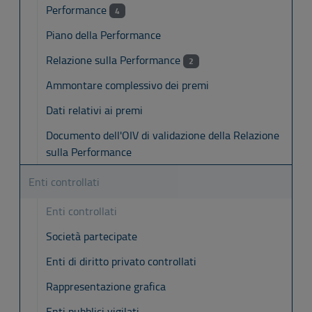
Performance
4
Piano della Performance
Relazione sulla Performance
2
Ammontare complessivo dei premi
Dati relativi ai premi
Documento dell'OIV di validazione della Relazione
sulla Performance
Enti controllati
Enti controllati
Società partecipate
Enti di diritto privato controllati
Rappresentazione grafica
Enti pubblici vigilati