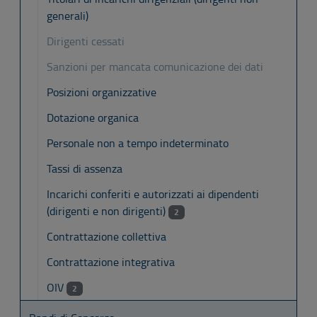
generali)
Dirigenti cessati
Sanzioni per mancata comunicazione dei dati
Posizioni organizzative
Dotazione organica
Personale non a tempo indeterminato
Tassi di assenza
Incarichi conferiti e autorizzati ai dipendenti
(dirigenti e non dirigenti)
2
Contrattazione collettiva
Contrattazione integrativa
OIV
2