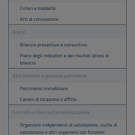
Criteri e modalità
Atti di concessione
Bilanci
Bilancio preventivo e consuntivo
Piano degli indicatori e dei risultati attesi di
bilancio
Beni immobili e gestione patrimonio
Patrimonio immobiliare
Canoni di locazione o affitto
Controlli e rilievi sull'amministrazione
Organismi indipendenti di valutazione, nuclei di
valutazione o altri organismi con funzioni