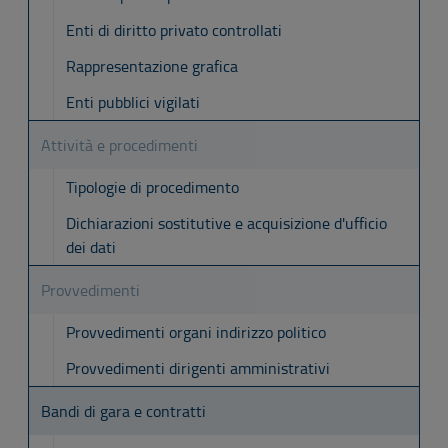
Enti di diritto privato controllati
Rappresentazione grafica
Enti pubblici vigilati
Attività e procedimenti
Tipologie di procedimento
Dichiarazioni sostitutive e acquisizione d'ufficio
dei dati
Provvedimenti
Provvedimenti organi indirizzo politico
Provvedimenti dirigenti amministrativi
Bandi di gara e contratti