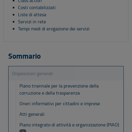
Class action
Costi contabilizzati
Liste di attesa
Servizi in rete
Tempi medi di erogazione dei servizi
Sommario
Disposizioni generali
Piano triennale per la prevenzione della
corruzione e della trasparenza
Oneri informativi per cittadini e imprese
Atti generali
Piano integrato di attività e organizzazione (PIAO)