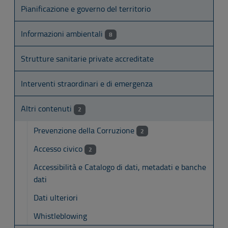
Pianificazione e governo del territorio
Informazioni ambientali
8
Strutture sanitarie private accreditate
Interventi straordinari e di emergenza
Altri contenuti
2
Prevenzione della Corruzione
2
Accesso civico
2
Accessibilità e Catalogo di dati, metadati e banche
dati
Dati ulteriori
Whistleblowing