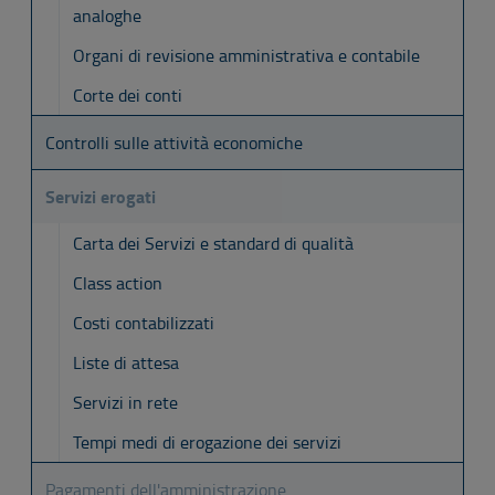
analoghe
Organi di revisione amministrativa e contabile
Corte dei conti
Controlli sulle attività economiche
Servizi erogati
Carta dei Servizi e standard di qualità
Class action
Costi contabilizzati
Liste di attesa
Servizi in rete
Tempi medi di erogazione dei servizi
Pagamenti dell'amministrazione