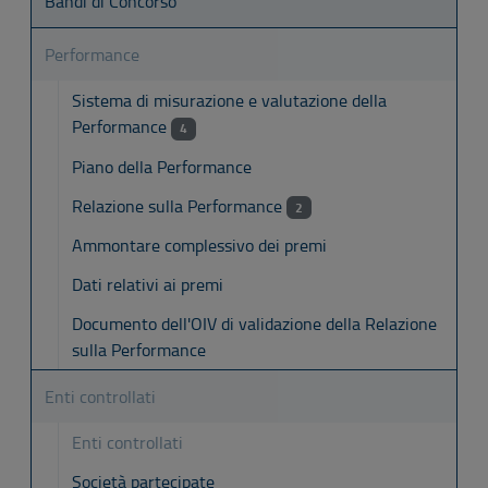
Bandi di Concorso
Performance
Sistema di misurazione e valutazione della
Performance
4
Piano della Performance
Relazione sulla Performance
2
Ammontare complessivo dei premi
Dati relativi ai premi
Documento dell'OIV di validazione della Relazione
sulla Performance
Enti controllati
Enti controllati
Società partecipate