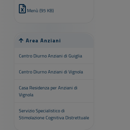
Menù (95 KB)
Area Anziani
Centro Diurno Anziani di Guiglia
Centro Diurno Anziani di Vignola
Casa Residenza per Anziani di
Vignola
Servizio Specialistico di
Stimolazione Cognitiva Distrettuale