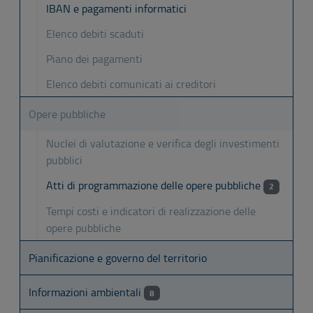
IBAN e pagamenti informatici
Elenco debiti scaduti
Piano dei pagamenti
Elenco debiti comunicati ai creditori
Opere pubbliche
Nuclei di valutazione e verifica degli investimenti
pubblici
Atti di programmazione delle opere pubbliche
2
Tempi costi e indicatori di realizzazione delle
opere pubbliche
Pianificazione e governo del territorio
Informazioni ambientali
8