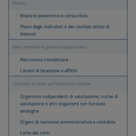
Bilanci
Bilancio preventivo e consuntivo
Piano degli indicatori e dei risultati attesi di
bilancio
Beni immobili e gestione patrimonio
Patrimonio immobiliare
Canoni di locazione o affitto
Controlli e rilievi sull'amministrazione
Organismi indipendenti di valutazione, nuclei di
valutazione o altri organismi con funzioni
analoghe
Organi di revisione amministrativa e contabile
Corte dei conti