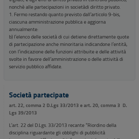
nonchè alle partecipazioni in societàdi diritto privato.
1. Fermo restando quanto previsto dall’articolo 9-bis,
ciascuna amministrazione pubblica e aggiorna
annualmente:
b) l’elenco delle società di cui detiene direttamente quote
di partecipazione anche minoritaria indicandone l’entità,
con l’indicazione delle funzioni attribuite e delle attività
svolte in favore dell’amministrazione o delle attività di
servizio pubblico affidate.
Società partecipate
art. 22, comma 2 D.Lgs 33/2013 e art. 20, comma 3 D.
Lgs 39/2013
L’art. 22 del D.Lgs. 33/2013 recante “Riordino della
disciplina riguardante gli obblighi di pubblicità