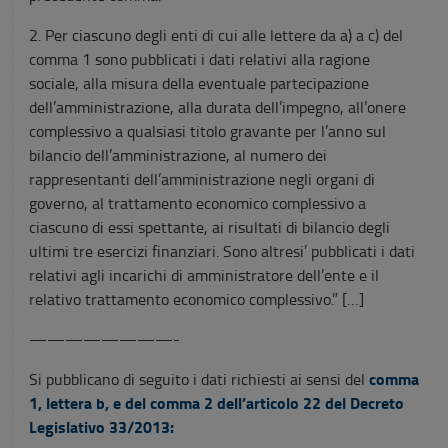
2. Per ciascuno degli enti di cui alle lettere da a) a c) del
comma 1 sono pubblicati i dati relativi alla ragione
sociale, alla misura della eventuale partecipazione
dell’amministrazione, alla durata dell’impegno, all’onere
complessivo a qualsiasi titolo gravante per l’anno sul
bilancio dell’amministrazione, al numero dei
rappresentanti dell’amministrazione negli organi di
governo, al trattamento economico complessivo a
ciascuno di essi spettante, ai risultati di bilancio degli
ultimi tre esercizi finanziari. Sono altresi’ pubblicati i dati
relativi agli incarichi di amministratore dell’ente e il
relativo trattamento economico complessivo.” […]
————————-
comma
Si pubblicano di seguito i dati richiesti ai sensi del
1, lettera b, e del comma 2 dell’articolo 22 del Decreto
Legislativo 33/2013: