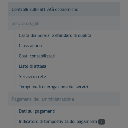
Controlli sulle attività economiche
Servizi erogati
Carta dei Servizi e standard di qualità
Class action
Costi contabilizzati
Liste di attesa
Servizi in rete
Tempi medi di erogazione dei servizi
Pagamenti dell'amministrazione
Dati sui pagamenti
Indicatore di tempestività dei pagamenti
2