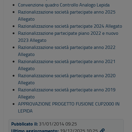
Convenzione quadro Controllo Analogo Lepida
Razionalizzazione società partecipate anno 2025
Allegato
Razionalizzazione società partecipate 2024
Allegato
Razionalizzazione partecipate piano 2022 e nuovo
2023
Allegato
Razionalizzazione società partecipate anno 2022
Allegato
Razionalizzazione società partecipate anno 2021
Allegato
Razionalizzazione società partecipate anno 2020
Allegato
Razionalizzazione società partecipate anno 2019
Allegato
APPROVAZIONE PROGETTO FUSIONE CUP2000 IN
LEPIDA
Pubblicato il:
31/01/2014 09:25
Ultimo aggiornamento:
19/12/2025 10:25