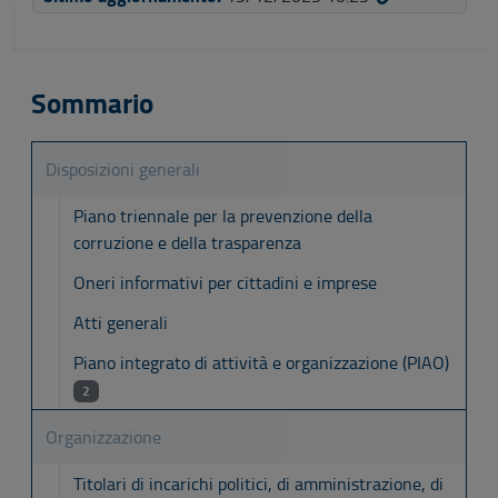
Sommario
Disposizioni generali
Piano triennale per la prevenzione della
corruzione e della trasparenza
Oneri informativi per cittadini e imprese
Atti generali
Piano integrato di attività e organizzazione (PIAO)
2
Organizzazione
Titolari di incarichi politici, di amministrazione, di