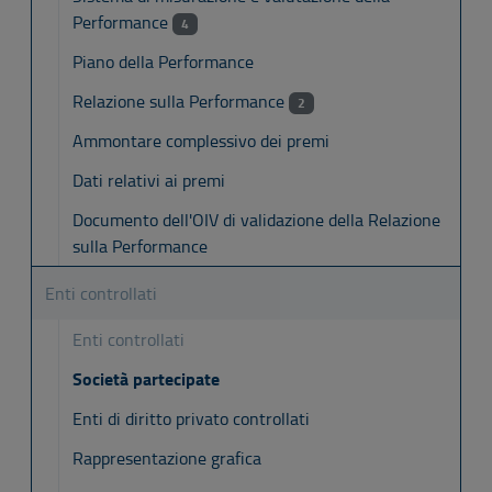
Performance
4
Piano della Performance
Relazione sulla Performance
2
Ammontare complessivo dei premi
Dati relativi ai premi
Documento dell'OIV di validazione della Relazione
sulla Performance
Enti controllati
Enti controllati
Società partecipate
Enti di diritto privato controllati
Rappresentazione grafica