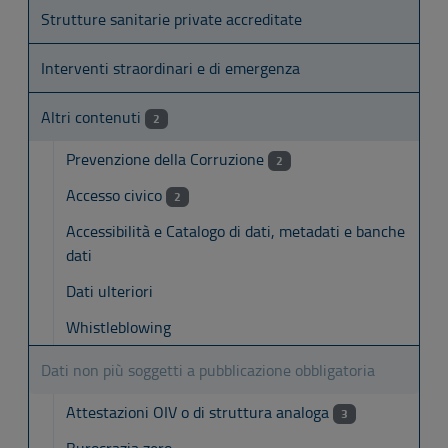
Strutture sanitarie private accreditate
Interventi straordinari e di emergenza
Altri contenuti
2
Prevenzione della Corruzione
2
Accesso civico
2
Accessibilità e Catalogo di dati, metadati e banche
dati
Dati ulteriori
Whistleblowing
Dati non più soggetti a pubblicazione obbligatoria
Attestazioni OIV o di struttura analoga
3