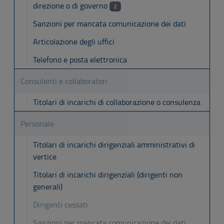
direzione o di governo
2
Sanzioni per mancata comunicazione dei dati
Articolazione degli uffici
Telefono e posta elettronica
Consulenti e collaboratori
Titolari di incarichi di collaborazione o consulenza
Personale
Titolari di incarichi dirigenziali amministrativi di
vertice
Titolari di incarichi dirigenziali (dirigenti non
generali)
Dirigenti cessati
Sanzioni per mancata comunicazione dei dati