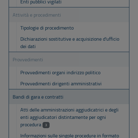
Enti pubblici vigilati
Attività e procedimenti
Tipologie di procedimento
Dichiarazioni sostitutive e acquisizione d'ufficio
dei dati
Provvedimenti
Provvedimenti organi indirizzo politico
Provvedimenti dirigenti amministrativi
Bandi di gara e contratti
Atti delle amministrazioni aggiudicatrici e degli
enti aggiudicatori distintamente per ogni
procedura
3
Informazioni sulle singole procedure in formato