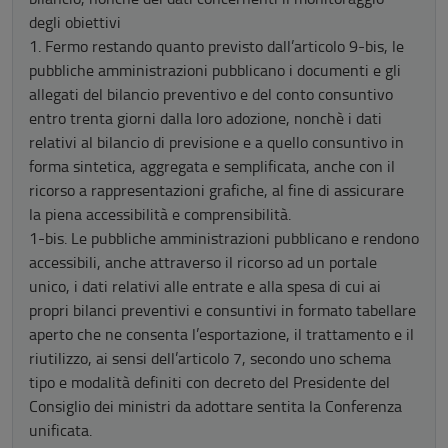
degli obiettivi
1. Fermo restando quanto previsto dall’articolo 9-bis, le
pubbliche amministrazioni pubblicano i documenti e gli
allegati del bilancio preventivo e del conto consuntivo
entro trenta giorni dalla loro adozione, nonchè i dati
relativi al bilancio di previsione e a quello consuntivo in
forma sintetica, aggregata e semplificata, anche con il
ricorso a rappresentazioni grafiche, al fine di assicurare
la piena accessibilità e comprensibilità.
1-bis. Le pubbliche amministrazioni pubblicano e rendono
accessibili, anche attraverso il ricorso ad un portale
unico, i dati relativi alle entrate e alla spesa di cui ai
propri bilanci preventivi e consuntivi in formato tabellare
aperto che ne consenta l’esportazione, il trattamento e il
riutilizzo, ai sensi dell’articolo 7, secondo uno schema
tipo e modalità definiti con decreto del Presidente del
Consiglio dei ministri da adottare sentita la Conferenza
unificata.