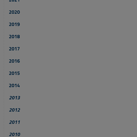
2
020
2019
2018
2017
2016
2015
2014
2013
2012
2011
2010