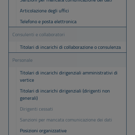
Articolazione degli uffici
Telefono e posta elettronica
Consulenti e collaboratori
Titolari di incarichi di collaborazione o consulenza
Personale
Titolari di incarichi dirigenziali amministrativi di
vertice
Titolari di incarichi dirigenziali (dirigenti non
generali)
Dirigenti cessati
Sanzioni per mancata comunicazione dei dati
Posizioni organizzative