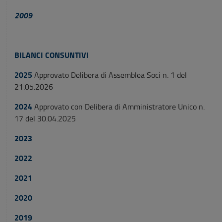
2009
BILANCI CONSUNTIVI
2025
Approvato Delibera di Assemblea Soci n. 1 del
21.05.2026
2024
Approvato con Delibera di Amministratore Unico n.
17 del 30.04.2025
2023
2022
2021
2020
2019