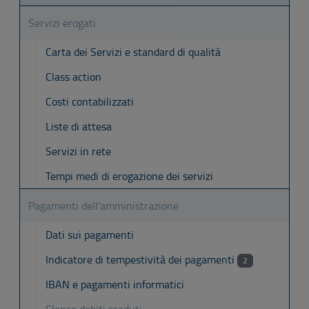
Servizi erogati
Carta dei Servizi e standard di qualità
Class action
Costi contabilizzati
Liste di attesa
Servizi in rete
Tempi medi di erogazione dei servizi
Pagamenti dell'amministrazione
Dati sui pagamenti
Indicatore di tempestività dei pagamenti
2
IBAN e pagamenti informatici