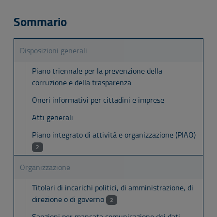
Sommario
Disposizioni generali
Piano triennale per la prevenzione della
corruzione e della trasparenza
Oneri informativi per cittadini e imprese
Atti generali
Piano integrato di attività e organizzazione (PIAO)
2
Organizzazione
Titolari di incarichi politici, di amministrazione, di
direzione o di governo
2
Sanzioni per mancata comunicazione dei dati