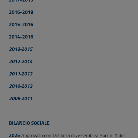
2016-2018
2015-2016
2014-2016
2013-2015
2012-2014
2011-2013
2010-2012
2009-2011
BILANCIO SOCIALE
2025
Approvato con Delibera di Assemblea Soci n. 1 del