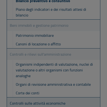
Bilancio preventivo e consuntivo
Piano degli indicatori e dei risultati attesi di
bilancio
Beni immobili e gestione patrimonio
Patrimonio immobiliare
Canoni di locazione o affitto
Controlli e rilievi sull'amministrazione
Organismi indipendenti di valutazione, nuclei di
valutazione o altri organismi con funzioni
analoghe
Organi di revisione amministrativa e contabile
Corte dei conti
Controlli sulle attività economiche