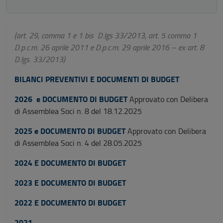
(art. 29, comma 1 e 1 bis D.lgs 33/2013, art. 5 comma 1
D.p.c.m. 26 aprile 2011 e D.p.c.m. 29 aprile 2016 – ex art. 8
D.lgs. 33/2013)
BILANCI PREVENTIVI E DOCUMENTI DI BUDGET
2026 e DOCUMENTO DI BUDGET
Approvato con Delibera
di Assemblea Soci n. 8 del 18.12.2025
2025 e DOCUMENTO DI BUDGET
Approvato con Delibera
di Assemblea Soci n. 4 del 28.05.2025
2024 E DOCUMENTO DI BUDGET
2023 E DOCUMENTO DI BUDGET
2022 E DOCUMENTO DI BUDGET
2021