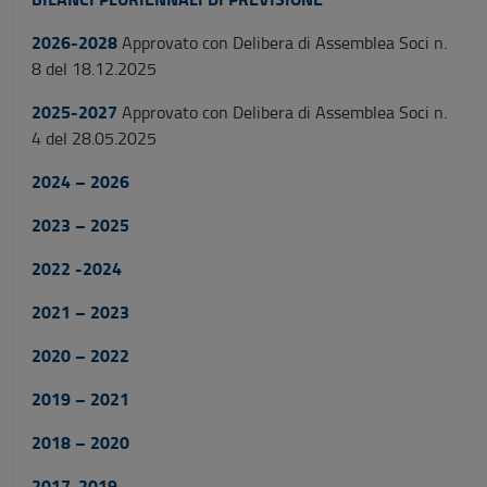
2026-2028
Approvato con Delibera di Assemblea Soci n.
8 del 18.12.2025
2025-2027
Approvato con Delibera di Assemblea Soci n.
4 del 28.05.2025
2024 – 2026
2023 – 2025
2022 -2024
2021 – 2023
2020 – 2022
2019 – 2021
2018 – 2020
2017-2019