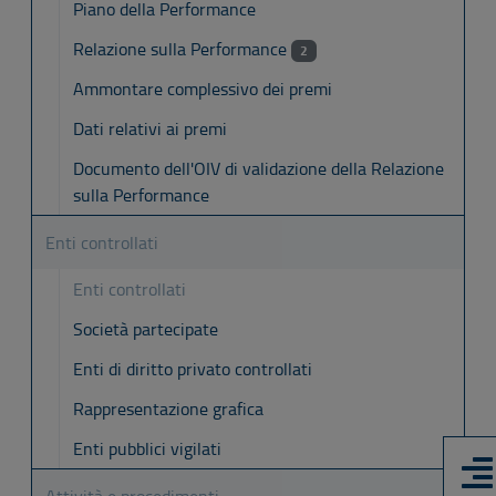
Piano della Performance
Relazione sulla Performance
2
Ammontare complessivo dei premi
Dati relativi ai premi
Documento dell'OIV di validazione della Relazione
sulla Performance
Enti controllati
Enti controllati
Società partecipate
Enti di diritto privato controllati
Rappresentazione grafica
Enti pubblici vigilati