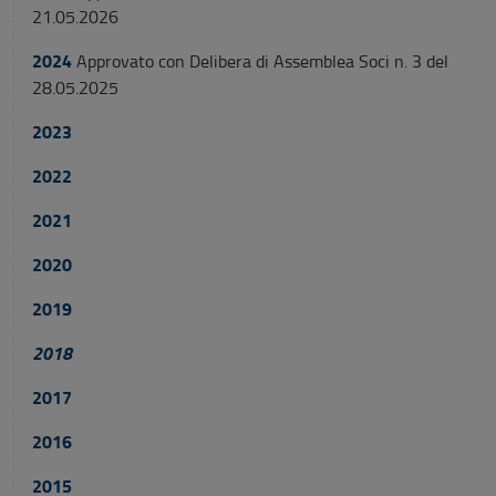
21.05.2026
2024
Approvato con Delibera di Assemblea Soci n. 3 del
28.05.2025
2023
2022
2021
2020
2019
2018
2017
2016
2015