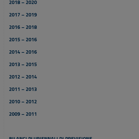
2018 – 2020
2017 – 2019
2016 – 2018
2015 – 2016
2014 – 2016
2013 – 2015
2012 – 2014
2011 – 2013
2010 – 2012
2009 – 2011
BILANCI PLURIENNALI DI PREVISIONE