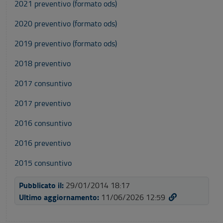
2021 preventivo (formato ods)
2020 preventivo (formato ods)
2019 preventivo (formato ods)
2018 preventivo
2017 consuntivo
2017 preventivo
2016 consuntivo
2016 preventivo
2015 consuntivo
Pubblicato il:
29/01/2014 18:17
Ultimo aggiornamento:
11/06/2026 12:59