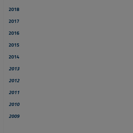
2018
2017
2016
2015
2014
2013
2012
2011
2010
2009