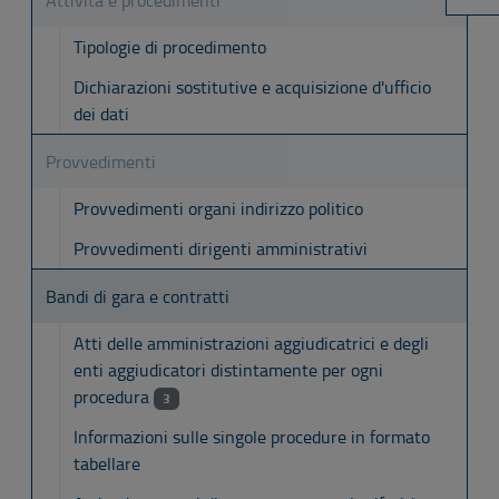
Attività e procedimenti
Tipologie di procedimento
Dichiarazioni sostitutive e acquisizione d'ufficio
dei dati
Provvedimenti
Provvedimenti organi indirizzo politico
Provvedimenti dirigenti amministrativi
Bandi di gara e contratti
Atti delle amministrazioni aggiudicatrici e degli
enti aggiudicatori distintamente per ogni
procedura
3
Informazioni sulle singole procedure in formato
tabellare