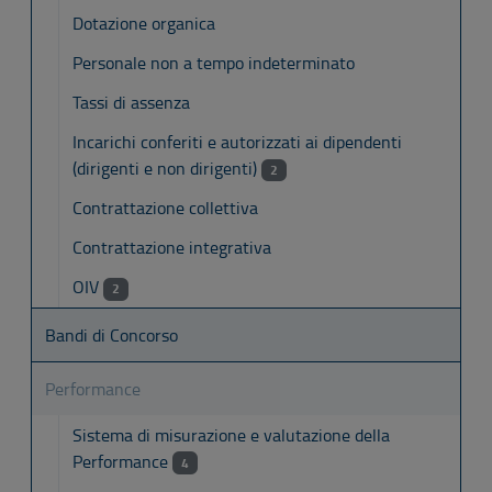
Dotazione organica
Personale non a tempo indeterminato
Tassi di assenza
Incarichi conferiti e autorizzati ai dipendenti
(dirigenti e non dirigenti)
2
Contrattazione collettiva
Contrattazione integrativa
OIV
2
Bandi di Concorso
Performance
Sistema di misurazione e valutazione della
Performance
4