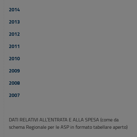
2014
2013
2012
2011
2010
2009
2008
2007
DATI RELATIVI ALL’ENTRATA E ALLA SPESA (come da
schema Regionale per le ASP in formato tabellare aperto)