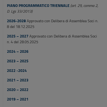
PIANO PROGRAMMATICO TRIENNALE
(art. 29, comma 2,
D. Lgs 33/2013)
2026-2028
Approvato con Delibera di Assemblea Soci n.
8 del 18.12.2025
2025 – 2027
Approvato con Delibera di Assemblea Soci
n. 4 del 28.05.2025
2024 – 2026
2023 – 2025
2022 -2024
2021 – 2023
2020 – 2022
2019 – 2021