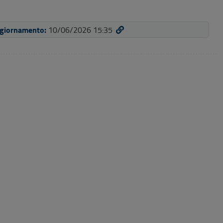
ggiornamento:
10/06/2026 15:35