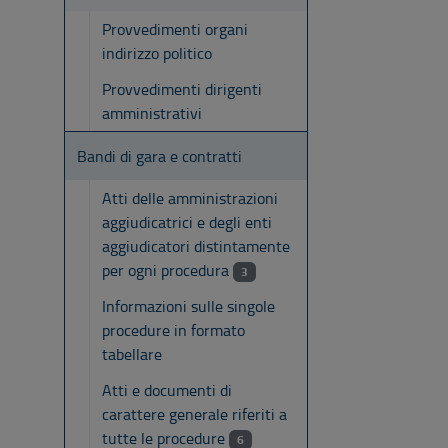
Provvedimenti organi
indirizzo politico
Provvedimenti dirigenti
amministrativi
Bandi di gara e contratti
Atti delle amministrazioni
aggiudicatrici e degli enti
aggiudicatori distintamente
per ogni procedura
3
Informazioni sulle singole
procedure in formato
tabellare
Atti e documenti di
carattere generale riferiti a
tutte le procedure
6