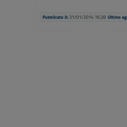
Pubblicato il:
Ultimo a
31/01/2014 16:28