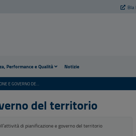
Bla 
za, Performance e Qualità
Notizie
PIANIFICAZIONE E GOVERNO DEL TERRITORIO
verno del territorio
’attività di pianificazione e governo del territorio