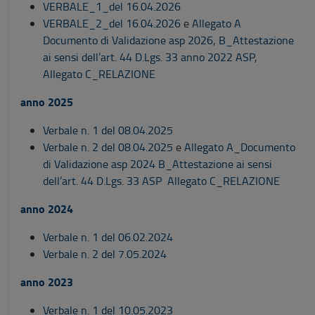
VERBALE_1_del 16.04.2026
VERBALE_2_del 16.04.2026
e
Allegato A
Documento di Validazione asp 2026
,
B_Attestazione
ai sensi dell’art. 44 D.Lgs. 33 anno 2022 ASP
,
Allegato C_RELAZIONE
anno 2025
Verbale n. 1 del 08.04.2025
Verbale n. 2 del 08.04.2025
e
Allegato A_Documento
di Validazione asp 2024
B_Attestazione ai sensi
dell’art. 44 D.Lgs. 33 ASP
Allegato C_RELAZIONE
anno 2024
Verbale n. 1 del 06.02.2024
Verbale n. 2 del 7.05.2024
anno 2023
Verbale n. 1 del 10.05.2023