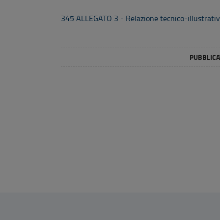
345 ALLEGATO 3 - Relazione tecnico-illustrati
PUBBLICAT