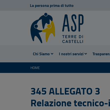
La persona prima di tutto
Chi Siamo
I nostri servizi
Trasparen
HOME
345 ALLEGATO 3
Relazione tecnico-i