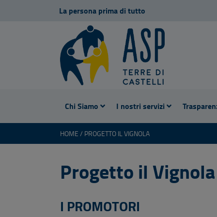
La persona prima di tutto
Chi Siamo
I nostri servizi
Trasparen
HOME
PROGETTO IL VIGNOLA
Progetto il Vignola
I PROMOTORI