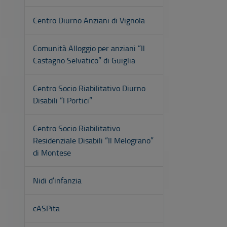
Centro Diurno Anziani di Vignola
Comunità Alloggio per anziani “Il
Castagno Selvatico” di Guiglia
Centro Socio Riabilitativo Diurno
Disabili “I Portici”
Centro Socio Riabilitativo
Residenziale Disabili “Il Melograno”
di Montese
Nidi d’infanzia
cASPita