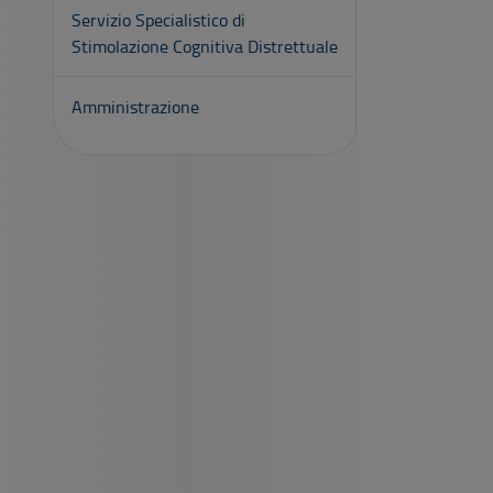
Servizio Specialistico di
Stimolazione Cognitiva Distrettuale
Amministrazione