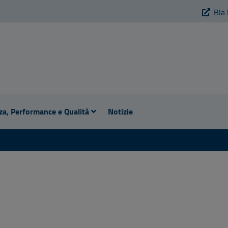
Bla 
za, Performance e Qualità
Notizie