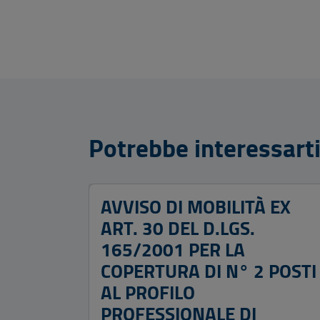
Potrebbe interessart
AVVISO DI MOBILITÀ EX
ART. 30 DEL D.LGS.
165/2001 PER LA
COPERTURA DI N° 2 POSTI
AL PROFILO
PROFESSIONALE DI