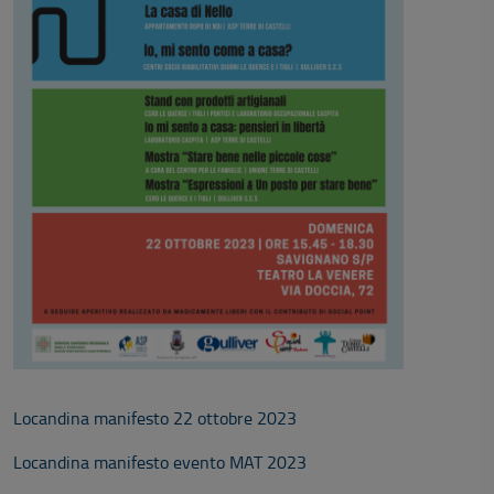
Locandina manifesto 22 ottobre 2023
Locandina manifesto evento MAT 2023