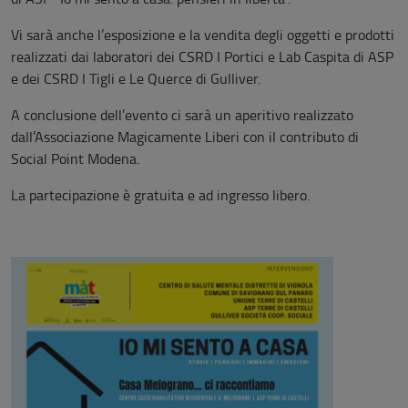
Vi sarà anche l’esposizione e la vendita degli oggetti e prodotti
realizzati dai laboratori dei CSRD I Portici e Lab Caspita di ASP
e dei CSRD I Tigli e Le Querce di Gulliver.
A conclusione dell’evento ci sarà un aperitivo realizzato
dall’Associazione Magicamente Liberi con il contributo di
Social Point Modena.
La partecipazione è gratuita e ad ingresso libero.