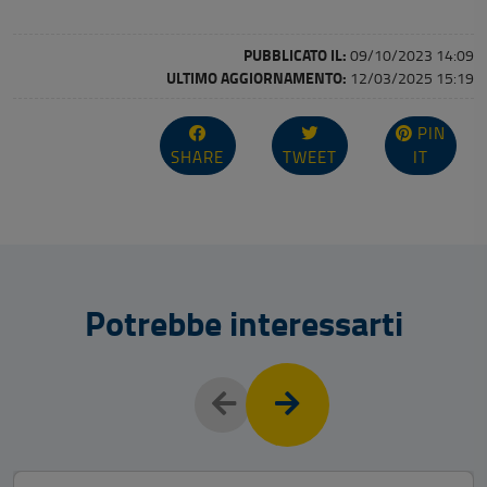
PUBBLICATO IL:
09/10/2023 14:09
ULTIMO AGGIORNAMENTO:
12/03/2025 15:19
PIN
SHARE
TWEET
IT
Potrebbe interessarti