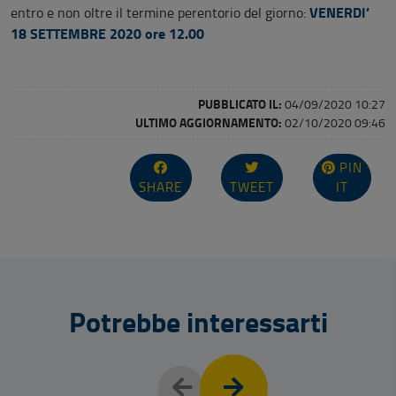
VENERDI’
entro e non oltre il termine perentorio del giorno:
18 SETTEMBRE 2020 ore 12.00
PUBBLICATO IL:
04/09/2020 10:27
ULTIMO AGGIORNAMENTO:
02/10/2020 09:46
PIN
SHARE
TWEET
IT
Potrebbe interessarti