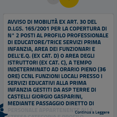
AVVISO DI MOBILITÀ EX ART. 30 DEL
D.LGS. 165/2001 PER LA COPERTURA DI
N° 2 POSTI AL PROFILO PROFESSIONALE
DI EDUCATORE/TRICE SERVIZI PRIMA
INFANZIA, AREA DEI FUNZIONARI E
DELL’E.Q. (EX CAT. D) O AREA DEGLI
ISTRUTTORI (EX CAT. C), A TEMPO
INDETERMINATO AD ORARIO PIENO (36
ORE) CCNL FUNZIONI LOCALI PRESSO I
SERVIZI EDUCATIVI ALLA PRIMA
INFANZIA GESTITI DA ASP TERRE DI
CASTELLI GIORGIO GASPARINI,
MEDIANTE PASSAGGIO DIRETTO DI
PERSONALE APPARTENENTE ALLA
Continua a Leggere
STESSA CATEGORIA E PROFILO