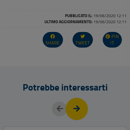
PUBBLICATO IL:
19/06/2020 12:11
ULTIMO AGGIORNAMENTO:
19/06/2020 12:11
PIN
SHARE
TWEET
IT
Potrebbe interessarti