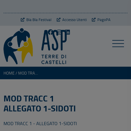
Bla Bla Festival
Accesso Utenti
PagoPA
HOME
MOD TRACC 1 - ALLEGATO 1-SIDOTI
MOD TRACC 1
ALLEGATO 1-SIDOTI
MOD TRACC 1 - ALLEGATO 1-SIDOTI