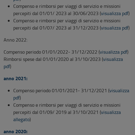
Compenso e rimborsi per viaggi di servizio e missioni
percepiti dal 01/01/ 2023 al 30/06/2023 (
visualizza pdf
)
Compenso e rimborsi per viaggi di servizio e missioni
percepiti dal 01/07/ 2023 al 31/12/2023 (
visualizza pdf
)
Anno 2022:
Compenso periodo 01/01/2022- 31/12/2022 (
visualizza pdf
)
Rimborsi spese dal 01/01/2020 al 31/10/2023 (
visualizza
pdf
)
anno 2021:
Compenso periodo 01/01/2021- 31/12/2021 (
visualizza
pdf
)
Compenso e rimborsi per viaggi di servizio e missioni
percepiti dal 01/09/ 2019 al 31/10/2021 (
visualizza
allegato
)
anno 2020: