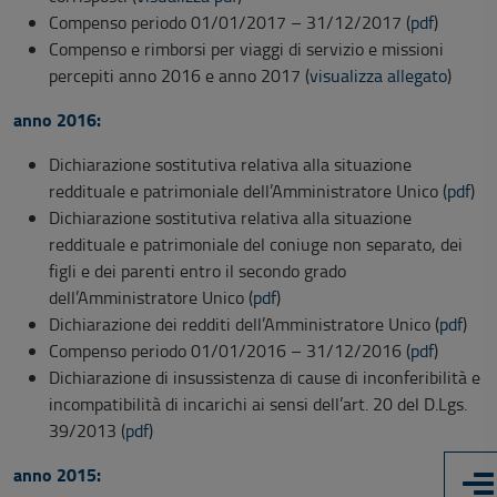
Compenso periodo 01/01/2017 – 31/12/2017 (
pdf
)
Compenso e rimborsi per viaggi di servizio e missioni
percepiti anno 2016 e anno 2017 (
visualizza allegato
)
anno 2016:
Dichiarazione sostitutiva relativa alla situazione
reddituale e patrimoniale dell’Amministratore Unico (
pdf
)
Dichiarazione sostitutiva relativa alla situazione
reddituale e patrimoniale del coniuge non separato, dei
figli e dei parenti entro il secondo grado
dell’Amministratore Unico (
pdf
)
Dichiarazione dei redditi dell’Amministratore Unico (
pdf
)
Compenso periodo 01/01/2016 – 31/12/2016 (
pdf
)
Dichiarazione di insussistenza di cause di inconferibilità e
incompatibilità di incarichi ai sensi dell’art. 20 del D.Lgs.
39/2013 (
pdf)
anno 2015: