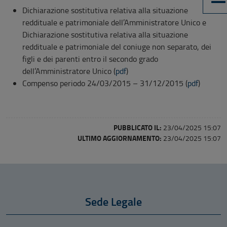
Dichiarazione sostitutiva relativa alla situazione
reddituale e patrimoniale dell’Amministratore Unico e
Dichiarazione sostitutiva relativa alla situazione
reddituale e patrimoniale del coniuge non separato, dei
figli e dei parenti entro il secondo grado
dell’Amministratore Unico (
pdf
)
Compenso periodo 24/03/2015 – 31/12/2015 (
pdf
)
PUBBLICATO IL:
23/04/2025 15:07
ULTIMO AGGIORNAMENTO:
23/04/2025 15:07
Sede Legale