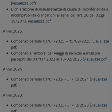
(
visualizza pdf
)
Dichiarazione di insussistenza di cause di inconferibilità e
incompatibilità di incarichi ai sensi dell’art. 20 del D.Lgs.
39/2013:
visualizza pdf
Anno 2025:
Compenso periodo 01/01/2025 – 15/02/2025 (
visualizza
pdf
)
Compenso e rimborsi per viaggi di servizio e missioni
percepiti dal 01/11/ 2023 al 15/02/2025 (
visualizza pdf
)
Anno 2024
Compenso periodo 01/01/2024- 31/12/2024 (
visualizza
pdf
)
Anno 2023:
Compenso periodo 01/01/2023- 31/12/2023 (
visualizza
pdf
)