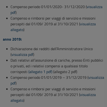
Compenso periodo 01/01/2020- 31/12/2020 (
visualizza
pdf
)
Compenso e rimborsi per viaggi di servizio e missioni
percepiti dal 01/09/ 2019 al 31/10/2021 (
visualizza
allegato
)
anno 2019:
Dichiarazione dei redditi dell’Amministratore Unico
(
visualizza pdf
)
Dati relativi all’assunzione di cariche, presso Enti pubblici
o privati, ed i relativi compensi a qualsiasi titolo
corrisposti
(allegato 1 pdf)
(allegato 2 pdf)
Compenso periodo 01/01/2019 – 31/12/2019 (
visualizza
pdf
)
Compenso e rimborsi per viaggi di servizio e missioni
percepiti dal 01/09/ 2019 al 31/10/2021 (
visualizza
allegato
)