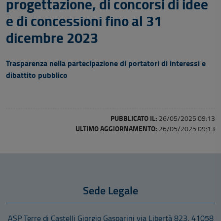
progettazione, di concorsi di idee
e di concessioni fino al 31
dicembre 2023
Trasparenza nella partecipazione di portatori di interessi e
dibattito pubblico
PUBBLICATO IL:
26/05/2025 09:13
ULTIMO AGGIORNAMENTO:
26/05/2025 09:13
Sede Legale
ASP Terre di Castelli Giorgio Gasparini
via Libertà 823
,
41058