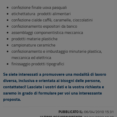
confezione finale uova pasquali
etichettatura prodotti alimentari
confezione cialde caffè, caramelle, cioccolatini
confezionamento espositori da banco
assemblaggi componentistica meccanica
prodotti materie plastiche
campionature ceramiche
confezionamento e imbustaggio minuterie plastica,
meccanica ed elettrica
finissaggio prodotti tipografici
Se siete interessati a promuovere una modalità di lavoro
diversa, inclusiva e orientata ai bisogni delle persone,
contattateci! Lasciate i vostri dati e la vostra richiesta e
saremo in grado di formulare per voi una interessante
proposta.
PUBBLICATO IL:
06/04/2010 15:31