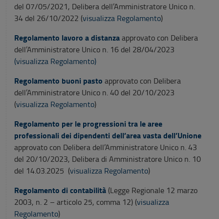
del 07/05/2021, Delibera dell’Amministratore Unico n.
34 del 26/10/2022 (
visualizza Regolamento
)
Regolamento lavoro a distanza
approvato con Delibera
dell’Amministratore Unico n. 16 del 28/04/2023
(visualizza Regolamento)
Regolamento buoni pasto
approvato con Delibera
dell’Amministratore Unico n. 40 del 20/10/2023
(
visualizza Regolamento
)
Regolamento per le progressioni tra le aree
professionali dei dipendenti dell’area vasta dell’Unione
approvato con Delibera dell’Amministratore Unico n. 43
del 20/10/2023, Delibera di Amministratore Unico n. 10
del 14.03.2025 (
visualizza Regolamento
)
Regolamento di contabilità
(Legge Regionale 12 marzo
2003, n. 2 – articolo 25, comma 12) (
visualizza
Regolamento
)