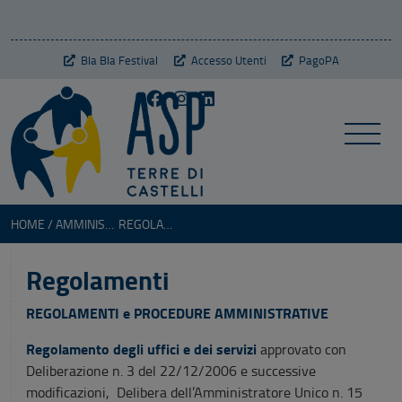
Bla Bla Festival
Accesso Utenti
PagoPA
HOME
AMMINISTRAZIONE TRASPARENTE
REGOLAMENTI
Regolamenti
REGOLAMENTI e PROCEDURE AMMINISTRATIVE
Regolamento degli uffici e dei servizi
approvato con
Deliberazione n. 3 del 22/12/2006 e successive
modificazioni, Delibera dell’Amministratore Unico n. 15