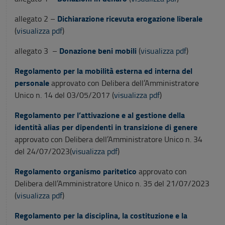
Dichiarazione ricevuta erogazione liberale
allegato 2 –
(
visualizza pdf
)
Donazione beni mobili
allegato 3 –
(
visualizza pdf
)
Regolamento per la mobilità esterna ed interna del
personale
approvato con Delibera dell’Amministratore
Unico n. 14 del 03/05/2017 (
visualizza pdf
)
Regolamento per l’attivazione e al gestione della
identità alias per dipendenti in transizione di genere
approvato con Delibera dell’Amministratore Unico n. 34
del 24/07/2023(
visualizza pdf
)
Regolamento organismo paritetico
approvato con
Delibera dell’Amministratore Unico n. 35 del 21/07/2023
(
visualizza pdf
)
Regolamento per la disciplina, la costituzione e la