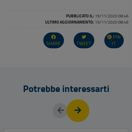
PUBBLICATO IL:
19/11/2020 08:46
ULTIMO AGGIORNAMENTO:
19/11/2020 08:46
PIN
SHARE
TWEET
IT
Potrebbe interessarti