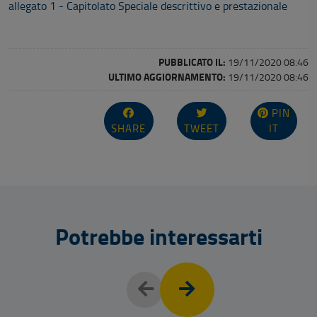
allegato 1 - Capitolato Speciale descrittivo e prestazionale
PUBBLICATO IL:
19/11/2020 08:46
ULTIMO AGGIORNAMENTO:
19/11/2020 08:46
PIN
SHARE
TWEET
IT
Potrebbe interessarti